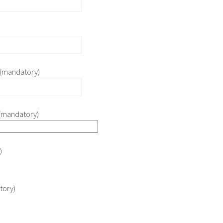
 (mandatory)
(mandatory)
)
tory)