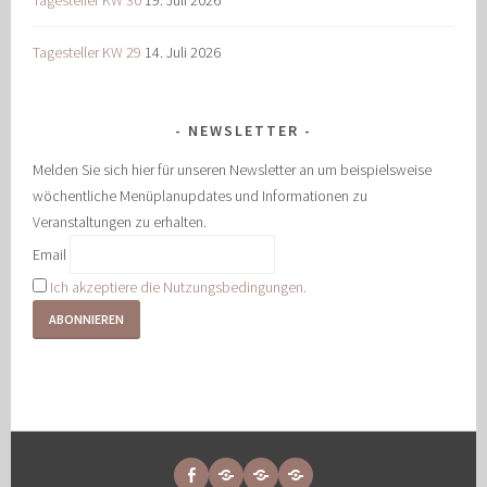
Tagesteller KW 29
14. Juli 2026
NEWSLETTER
Melden Sie sich hier für unseren Newsletter an um beispielsweise
wöchentliche Menüplanupdates und Informationen zu
Veranstaltungen zu erhalten.
Email
Ich akzeptiere die Nutzungsbedingungen.