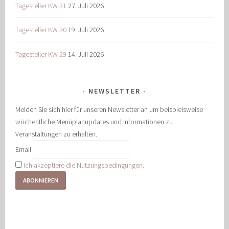
Tagesteller KW 31
27. Juli 2026
Tagesteller KW 30
19. Juli 2026
Tagesteller KW 29
14. Juli 2026
NEWSLETTER
Melden Sie sich hier für unseren Newsletter an um beispielsweise
wöchentliche Menüplanupdates und Informationen zu
Veranstaltungen zu erhalten.
Email
Ich akzeptiere die Nutzungsbedingungen.