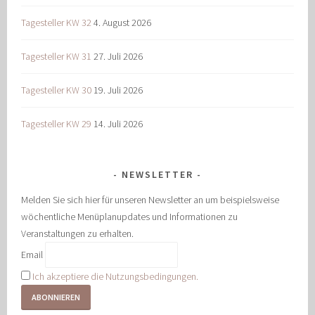
Tagesteller KW 32
4. August 2026
Tagesteller KW 31
27. Juli 2026
Tagesteller KW 30
19. Juli 2026
Tagesteller KW 29
14. Juli 2026
NEWSLETTER
Melden Sie sich hier für unseren Newsletter an um beispielsweise
wöchentliche Menüplanupdates und Informationen zu
Veranstaltungen zu erhalten.
Email
Ich akzeptiere die Nutzungsbedingungen.