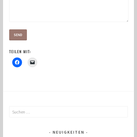
TEILEN MIT:
Suchen
nach:
NEUIGKEITEN