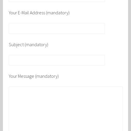
Your E-Mail Address (mandatory)
Subject (mandatory)
Your Message (mandatory)