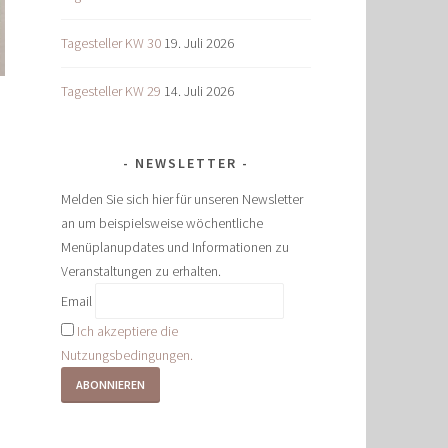
Tagesteller KW 30
19. Juli 2026
Tagesteller KW 29
14. Juli 2026
NEWSLETTER
Melden Sie sich hier für unseren Newsletter
an um beispielsweise wöchentliche
Menüplanupdates und Informationen zu
Veranstaltungen zu erhalten.
Email
Ich akzeptiere die
Nutzungsbedingungen.