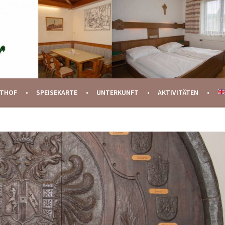
STHOF
SPEISEKARTE
UNTERKUNFT
AKTIVITÄTEN