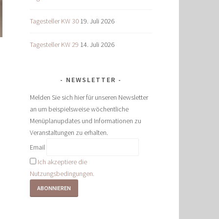
Tagesteller KW 30
19. Juli 2026
Tagesteller KW 29
14. Juli 2026
NEWSLETTER
Melden Sie sich hier für unseren Newsletter
an um beispielsweise wöchentliche
Menüplanupdates und Informationen zu
Veranstaltungen zu erhalten.
Email
Ich akzeptiere die
Nutzungsbedingungen.