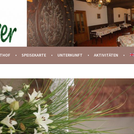
STHOF
SPEISEKARTE
UNTERKUNFT
AKTIVITÄTEN