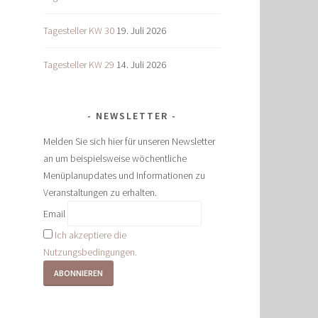
Tagesteller KW 30
19. Juli 2026
Tagesteller KW 29
14. Juli 2026
NEWSLETTER
Melden Sie sich hier für unseren Newsletter
an um beispielsweise wöchentliche
Menüplanupdates und Informationen zu
Veranstaltungen zu erhalten.
Email
Ich akzeptiere die
Nutzungsbedingungen.