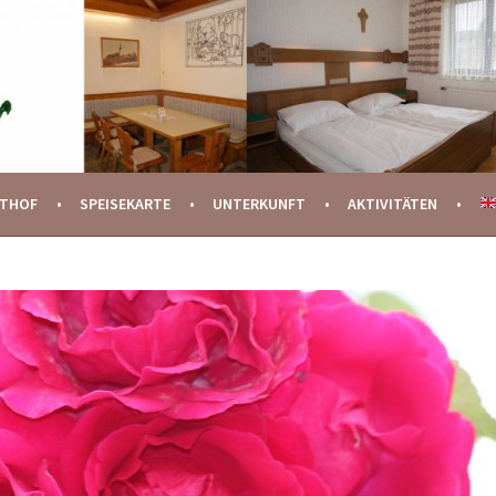
STHOF
SPEISEKARTE
UNTERKUNFT
AKTIVITÄTEN