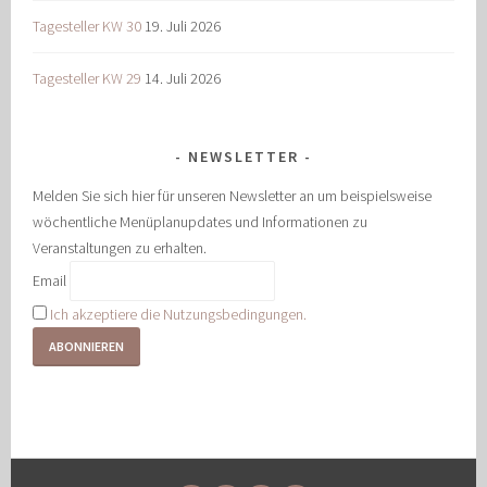
Tagesteller KW 30
19. Juli 2026
Tagesteller KW 29
14. Juli 2026
NEWSLETTER
Melden Sie sich hier für unseren Newsletter an um beispielsweise
wöchentliche Menüplanupdates und Informationen zu
Veranstaltungen zu erhalten.
Email
Ich akzeptiere die Nutzungsbedingungen.