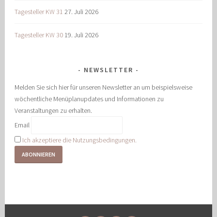
Tagesteller KW 31
27. Juli 2026
Tagesteller KW 30
19. Juli 2026
NEWSLETTER
Melden Sie sich hier für unseren Newsletter an um beispielsweise
wöchentliche Menüplanupdates und Informationen zu
Veranstaltungen zu erhalten.
Email
Ich akzeptiere die Nutzungsbedingungen.