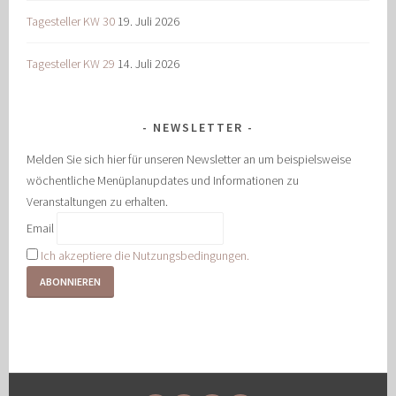
Tagesteller KW 30
19. Juli 2026
Tagesteller KW 29
14. Juli 2026
NEWSLETTER
Melden Sie sich hier für unseren Newsletter an um beispielsweise
wöchentliche Menüplanupdates und Informationen zu
Veranstaltungen zu erhalten.
Email
Ich akzeptiere die Nutzungsbedingungen.