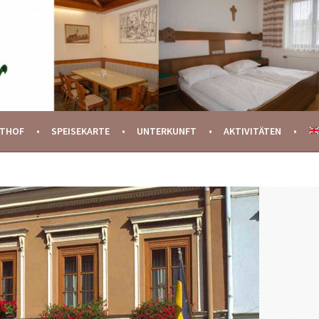
STHOF
SPEISEKARTE
UNTERKUNFT
AKTIVITÄTEN