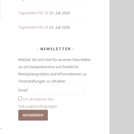
Tagesteller KW 30
19. Juli 2026
Tagesteller KW 29
14. Juli 2026
NEWSLETTER
Melden Sie sich hier für unseren Newsletter
an um beispielsweise wöchentliche
Menüplanupdates und Informationen zu
Veranstaltungen zu erhalten.
Email
Ich akzeptiere die
Nutzungsbedingungen.