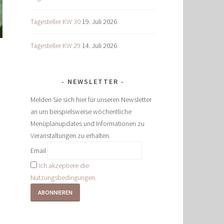
Tagesteller KW 30
19. Juli 2026
Tagesteller KW 29
14. Juli 2026
NEWSLETTER
Melden Sie sich hier für unseren Newsletter
an um beispielsweise wöchentliche
Menüplanupdates und Informationen zu
Veranstaltungen zu erhalten.
Email
Ich akzeptiere die
Nutzungsbedingungen.