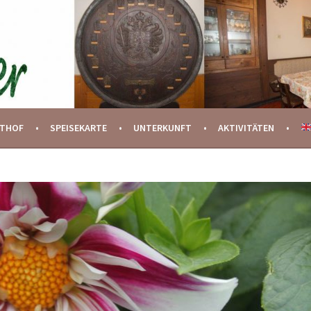
STHOF
SPEISEKARTE
UNTERKUNFT
AKTIVITÄTEN