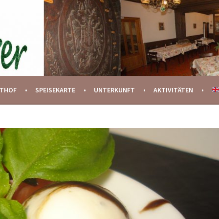
STHOF
SPEISEKARTE
UNTERKUNFT
AKTIVITÄTEN