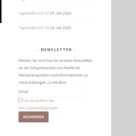
Tagesteller KW 30
19. Juli 2026
Tagesteller KW 29
14. Juli 2026
NEWSLETTER
Melden Sie sich hier für unseren Newsletter
an um beispielsweise wöchentliche
Menüplanupdates und Informationen zu
Veranstaltungen zu erhalten.
Email
Ich akzeptiere die
Nutzungsbedingungen.