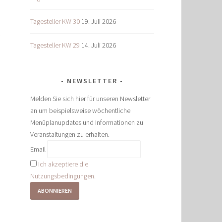
Tagesteller KW 30
19. Juli 2026
Tagesteller KW 29
14. Juli 2026
NEWSLETTER
Melden Sie sich hier für unseren Newsletter
an um beispielsweise wöchentliche
Menüplanupdates und Informationen zu
Veranstaltungen zu erhalten.
Email
Ich akzeptiere die
Nutzungsbedingungen.