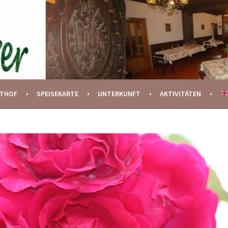
STHOF
SPEISEKARTE
UNTERKUNFT
AKTIVITÄTEN