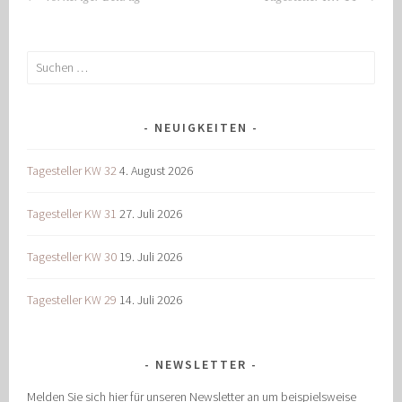
NAVIGATION
Suchen
nach:
NEUIGKEITEN
Tagesteller KW 32
4. August 2026
Tagesteller KW 31
27. Juli 2026
Tagesteller KW 30
19. Juli 2026
Tagesteller KW 29
14. Juli 2026
NEWSLETTER
Melden Sie sich hier für unseren Newsletter an um beispielsweise