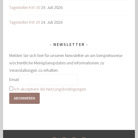
Tagesteller KW 30
19. Juli 2026
Tagesteller KW 29
14. Juli 2026
NEWSLETTER
Melden Sie sich hier für unseren Newsletter an um beispielsweise
wöchentliche Menüplanupdates und Informationen zu
Veranstaltungen zu erhalten.
Email
Ich akzeptiere die Nutzungsbedingungen.