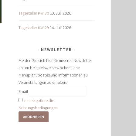
Tagesteller KW 30
19. Juli 2026
Tagesteller KW 29
14. Juli 2026
NEWSLETTER
Melden Sie sich hier für unseren Newsletter
an um beispielsweise wöchentliche
Menüplanupdates und Informationen zu
Veranstaltungen zu erhalten.
Email
Ich akzeptiere die
Nutzungsbedingungen.