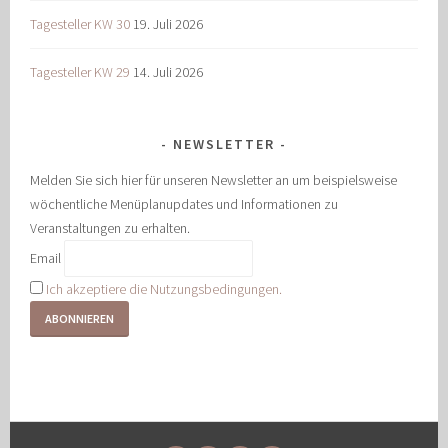
Tagesteller KW 30
19. Juli 2026
Tagesteller KW 29
14. Juli 2026
NEWSLETTER
Melden Sie sich hier für unseren Newsletter an um beispielsweise
wöchentliche Menüplanupdates und Informationen zu
Veranstaltungen zu erhalten.
Email
Ich akzeptiere die Nutzungsbedingungen.