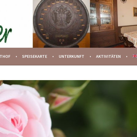
STHOF
SPEISEKARTE
UNTERKUNFT
AKTIVITÄTEN