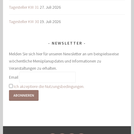
Tagesteller KW 31
27. Juli 2026
Tagesteller KW 30
19. Juli 2026
NEWSLETTER
Melden Sie sich hier für unseren Newsletter an um beispielsweise
wöchentliche Menüplanupdates und Informationen zu
Veranstaltungen zu erhalten.
Email
Ich akzeptiere die Nutzungsbedingungen.