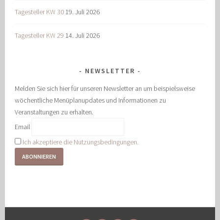
Tagesteller KW 30
19. Juli 2026
Tagesteller KW 29
14. Juli 2026
NEWSLETTER
Melden Sie sich hier für unseren Newsletter an um beispielsweise
wöchentliche Menüplanupdates und Informationen zu
Veranstaltungen zu erhalten.
Email
Ich akzeptiere die Nutzungsbedingungen.