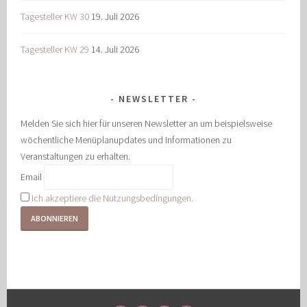
Tagesteller KW 30
19. Juli 2026
Tagesteller KW 29
14. Juli 2026
NEWSLETTER
Melden Sie sich hier für unseren Newsletter an um beispielsweise
wöchentliche Menüplanupdates und Informationen zu
Veranstaltungen zu erhalten.
Email
Ich akzeptiere die Nutzungsbedingungen.