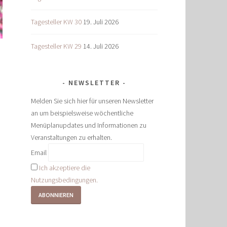
Tagesteller KW 30
19. Juli 2026
Tagesteller KW 29
14. Juli 2026
NEWSLETTER
Melden Sie sich hier für unseren Newsletter
an um beispielsweise wöchentliche
Menüplanupdates und Informationen zu
Veranstaltungen zu erhalten.
Email
Ich akzeptiere die
Nutzungsbedingungen.