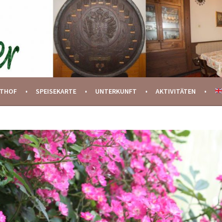
STHOF
SPEISEKARTE
UNTERKUNFT
AKTIVITÄTEN