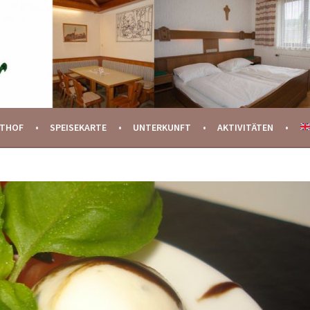
STHOF
SPEISEKARTE
UNTERKUNFT
AKTIVITÄTEN