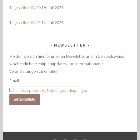
Tagesteller KW 30
19. Juli 2026
Tagesteller KW 29
14. Juli 2026
NEWSLETTER
Melden Sie sich hier für unseren Newsletter an um beispielsweise
wöchentliche Menüplanupdates und Informationen zu
Veranstaltungen zu erhalten.
Email
Ich akzeptiere die Nutzungsbedingungen.