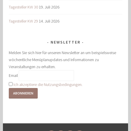
Tagesteller KW 30
19. Juli 2026
Tagesteller KW 29
14. Juli 2026
NEWSLETTER
Melden Sie sich hier für unseren Newsletter an um beispielsweise
wöchentliche Menüplanupdates und Informationen zu
Veranstaltungen zu erhalten.
Email
Ich akzeptiere die Nutzungsbedingungen.