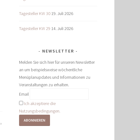
Tagesteller KW 30
19. Juli 2026
Tagesteller KW 29
14. Juli 2026
NEWSLETTER
Melden Sie sich hier für unseren Newsletter
an um beispielsweise wöchentliche
Menüplanupdates und Informationen zu
Veranstaltungen zu erhalten.
Email
Ich akzeptiere die
Nutzungsbedingungen.