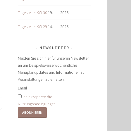
Tagesteller KW 30
19. Juli 2026
Tagesteller KW 29
14. Juli 2026
NEWSLETTER
Melden Sie sich hier für unseren Newsletter
an um beispielsweise wöchentliche
Menüplanupdates und Informationen zu
Veranstaltungen zu erhalten.
Email
Ich akzeptiere die
Nutzungsbedingungen.