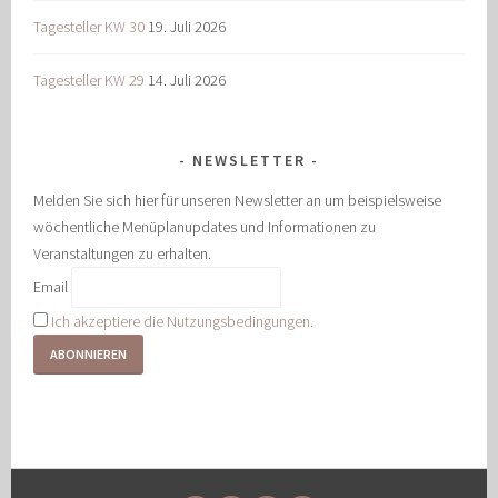
Tagesteller KW 30
19. Juli 2026
Tagesteller KW 29
14. Juli 2026
NEWSLETTER
Melden Sie sich hier für unseren Newsletter an um beispielsweise
wöchentliche Menüplanupdates und Informationen zu
Veranstaltungen zu erhalten.
Email
Ich akzeptiere die Nutzungsbedingungen.