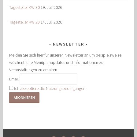
Tagesteller KW 30
19. Juli 2026
Tagesteller KW 29
14. Juli 2026
NEWSLETTER
Melden Sie sich hier für unseren Newsletter an um beispielsweise
wöchentliche Menüplanupdates und Informationen zu
Veranstaltungen zu erhalten.
Email
Ich akzeptiere die Nutzungsbedingungen.