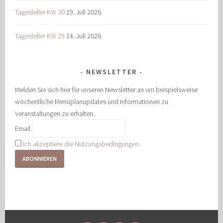
Tagesteller KW 30
19. Juli 2026
Tagesteller KW 29
14. Juli 2026
NEWSLETTER
Melden Sie sich hier für unseren Newsletter an um beispielsweise
wöchentliche Menüplanupdates und Informationen zu
Veranstaltungen zu erhalten.
Email
Ich akzeptiere die Nutzungsbedingungen.