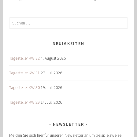
NAVIGATION
Suchen
nach:
NEUIGKEITEN
Tagesteller KW 32
4. August 2026
Tagesteller KW 31
27. Juli 2026
Tagesteller KW 30
19. Juli 2026
Tagesteller KW 29
14. Juli 2026
NEWSLETTER
Melden Sie sich hier für unseren Newsletter an um beispielsweise