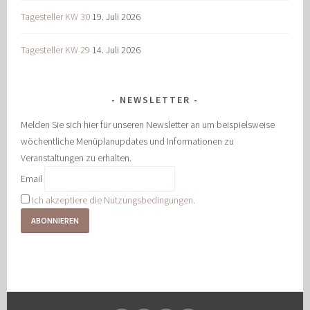
Tagesteller KW 30
19. Juli 2026
Tagesteller KW 29
14. Juli 2026
NEWSLETTER
Melden Sie sich hier für unseren Newsletter an um beispielsweise
wöchentliche Menüplanupdates und Informationen zu
Veranstaltungen zu erhalten.
Email
Ich akzeptiere die Nutzungsbedingungen.