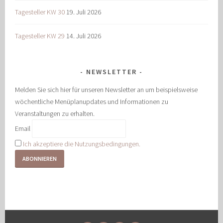
Tagesteller KW 30
19. Juli 2026
Tagesteller KW 29
14. Juli 2026
NEWSLETTER
Melden Sie sich hier für unseren Newsletter an um beispielsweise
wöchentliche Menüplanupdates und Informationen zu
Veranstaltungen zu erhalten.
Email
Ich akzeptiere die Nutzungsbedingungen.