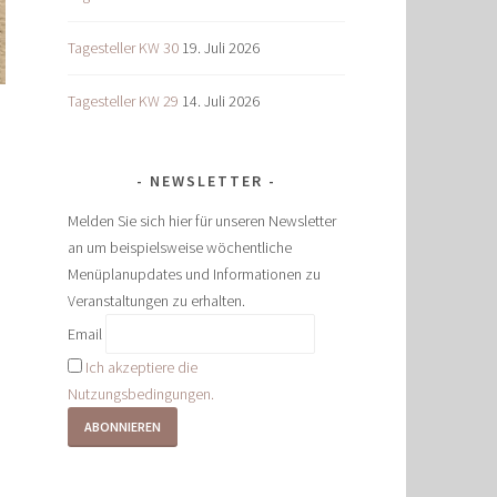
Tagesteller KW 30
19. Juli 2026
Tagesteller KW 29
14. Juli 2026
NEWSLETTER
Melden Sie sich hier für unseren Newsletter
an um beispielsweise wöchentliche
Menüplanupdates und Informationen zu
Veranstaltungen zu erhalten.
Email
Ich akzeptiere die
Nutzungsbedingungen.