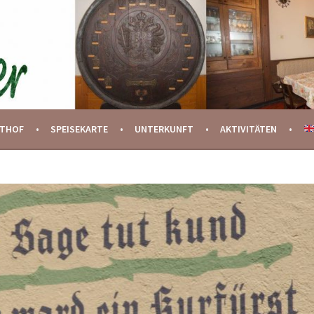
STHOF
SPEISEKARTE
UNTERKUNFT
AKTIVITÄTEN