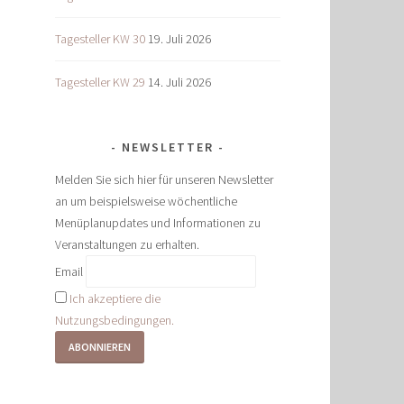
Tagesteller KW 30
19. Juli 2026
Tagesteller KW 29
14. Juli 2026
NEWSLETTER
Melden Sie sich hier für unseren Newsletter
an um beispielsweise wöchentliche
Menüplanupdates und Informationen zu
Veranstaltungen zu erhalten.
Email
Ich akzeptiere die
Nutzungsbedingungen.