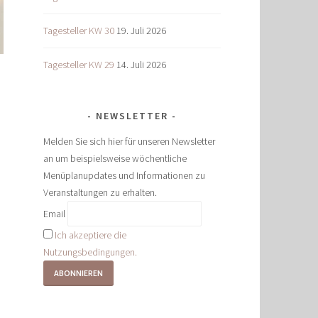
Tagesteller KW 30
19. Juli 2026
Tagesteller KW 29
14. Juli 2026
NEWSLETTER
Melden Sie sich hier für unseren Newsletter
an um beispielsweise wöchentliche
Menüplanupdates und Informationen zu
Veranstaltungen zu erhalten.
Email
Ich akzeptiere die
Nutzungsbedingungen.