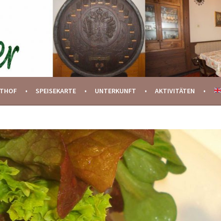
STHOF
SPEISEKARTE
UNTERKUNFT
AKTIVITÄTEN