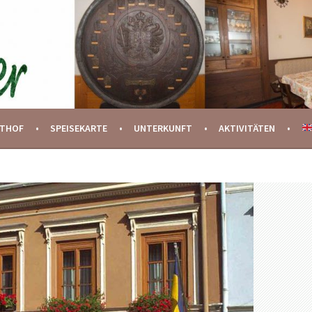
STHOF
SPEISEKARTE
UNTERKUNFT
AKTIVITÄTEN