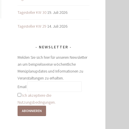
Tagesteller KW 30
19. Juli 2026
Tagesteller KW 29
14. Juli 2026
NEWSLETTER
Melden Sie sich hier für unseren Newsletter
an um beispielsweise wöchentliche
Menüplanupdates und Informationen zu
Veranstaltungen zu erhalten.
Email
Ich akzeptiere die
Nutzungsbedingungen.