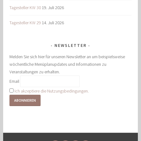
Tagesteller KW 30
19. Juli 2026
Tagesteller KW 29
14. Juli 2026
NEWSLETTER
Melden Sie sich hier für unseren Newsletter an um beispielsweise
wöchentliche Menüplanupdates und Informationen zu
Veranstaltungen zu erhalten.
Email
Ich akzeptiere die Nutzungsbedingungen.