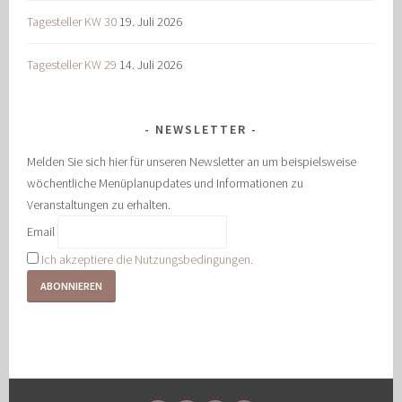
Tagesteller KW 30
19. Juli 2026
Tagesteller KW 29
14. Juli 2026
NEWSLETTER
Melden Sie sich hier für unseren Newsletter an um beispielsweise
wöchentliche Menüplanupdates und Informationen zu
Veranstaltungen zu erhalten.
Email
Ich akzeptiere die Nutzungsbedingungen.